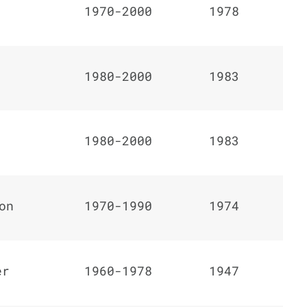
1970-2000
1978
1980-2000
1983
1980-2000
1983
on
1970-1990
1974
er
1960-1978
1947