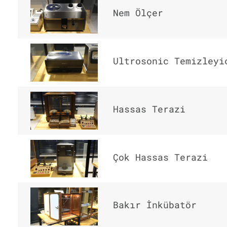
Nem Ölçer
Ultrosonic Temizleyi
Hassas Terazi
Çok Hassas Terazi
Bakır İnkübatör