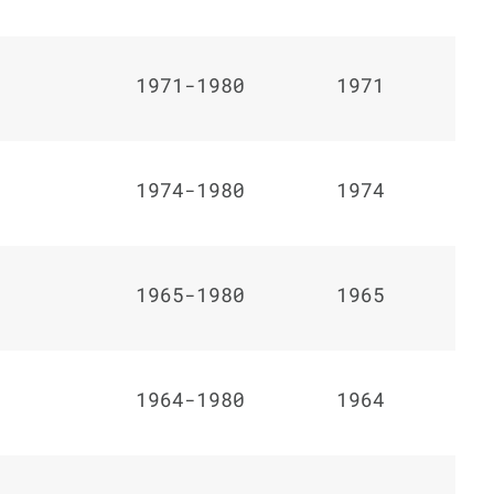
1971-1980
1971
1974-1980
1974
1965-1980
1965
1964-1980
1964