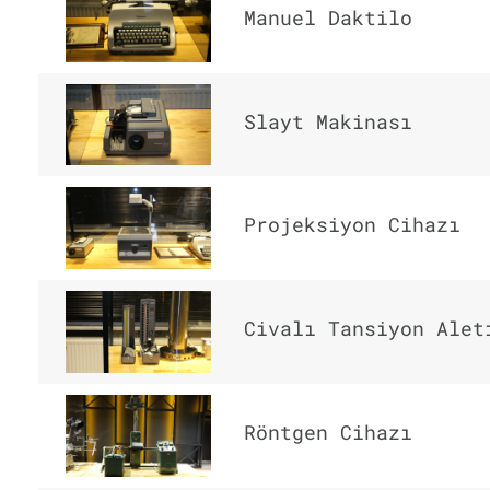
Manuel Daktilo
Slayt Makinası
Projeksiyon Cihazı
Civalı Tansiyon Alet
Röntgen Cihazı