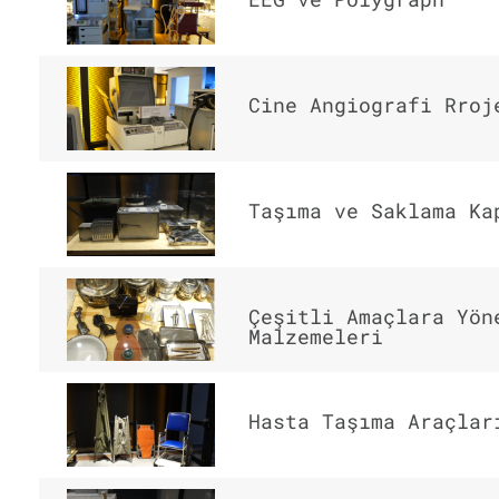
Cine Angiografi Rroj
Taşıma ve Saklama Ka
Çeşitli Amaçlara Yön
Malzemeleri
Hasta Taşıma Araçlar