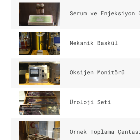
Serum ve Enjeksiyon 
Mekanik Baskül
Oksijen Monitörü
Üroloji Seti
Örnek Toplama Çantas