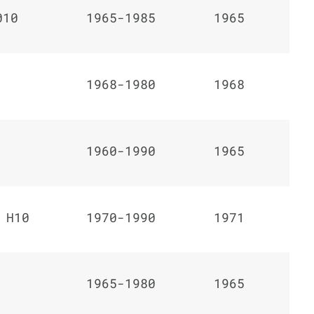
010
1965-1985
1965
1968-1980
1968
1960-1990
1965
 H10
1970-1990
1971
1965-1980
1965