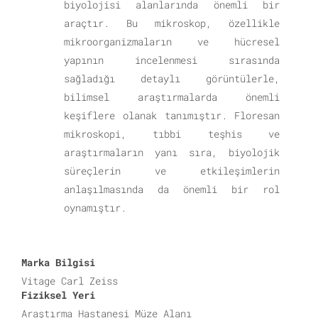
biyolojisi alanlarında önemli bir
araçtır. Bu mikroskop, özellikle
mikroorganizmaların ve hücresel
yapının incelenmesi sırasında
sağladığı detaylı görüntülerle,
bilimsel araştırmalarda önemli
keşiflere olanak tanımıştır. Floresan
mikroskopi, tıbbi teşhis ve
araştırmaların yanı sıra, biyolojik
süreçlerin ve etkileşimlerin
anlaşılmasında da önemli bir rol
oynamıştır.
Marka Bilgisi
Vitage Carl Zeiss
Fiziksel Yeri
Araştırma Hastanesi Müze Alanı