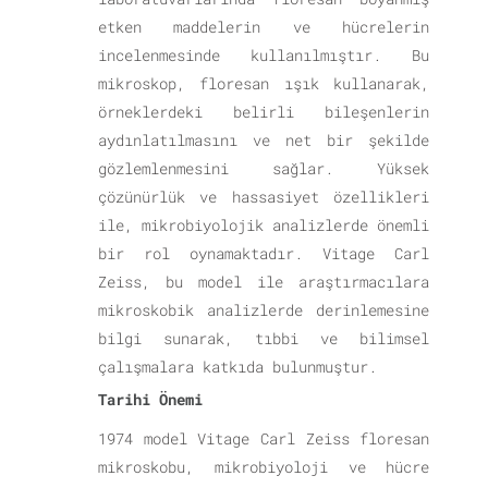
etken maddelerin ve hücrelerin
incelenmesinde kullanılmıştır. Bu
mikroskop, floresan ışık kullanarak,
örneklerdeki belirli bileşenlerin
aydınlatılmasını ve net bir şekilde
gözlemlenmesini sağlar. Yüksek
çözünürlük ve hassasiyet özellikleri
ile, mikrobiyolojik analizlerde önemli
bir rol oynamaktadır. Vitage Carl
Zeiss, bu model ile araştırmacılara
mikroskobik analizlerde derinlemesine
bilgi sunarak, tıbbi ve bilimsel
çalışmalara katkıda bulunmuştur.
Tarihi Önemi
1974 model Vitage Carl Zeiss floresan
mikroskobu, mikrobiyoloji ve hücre