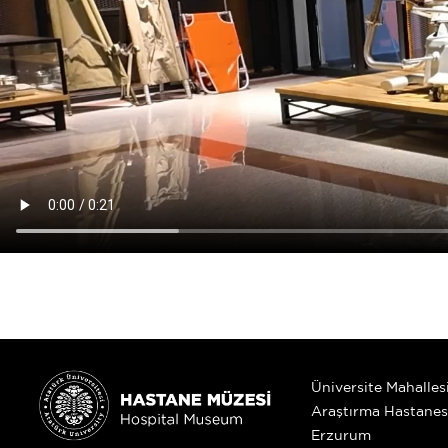
Üniversite Mahallesi
Araştırma Hastanes
Erzurum