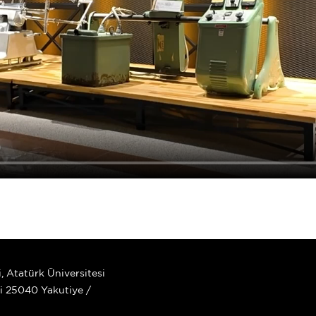
, Atatürk Üniversitesi
i 25040 Yakutiye /