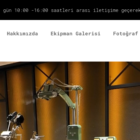
r gün 10:00 -16:00 saatleri arası iletişime geçere
Hakkımızda
Ekipman Galerisi
Fotoğraf