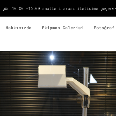
r gün 10:00 -16:00 saatleri arası iletişime geçere
Hakkımızda
Ekipman Galerisi
Fotoğraf