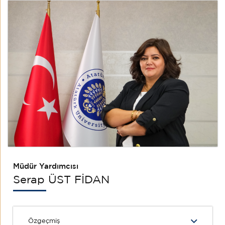
Müdür Yardımcısı
Serap ÜST FİDAN
Özgeçmiş