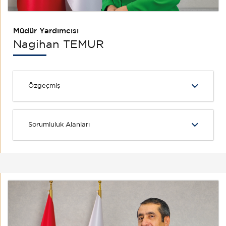
Müdür Yardımcısı
Nagihan TEMUR
Özgeçmiş
Sorumluluk Alanları