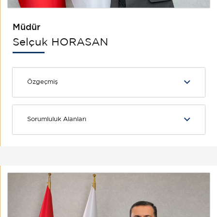
Müdür
Selçuk HORASAN
Özgeçmiş
Sorumluluk Alanları