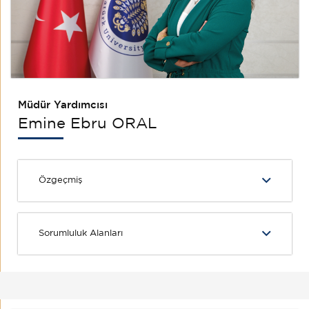
Müdür Yardımcısı
Emine Ebru ORAL
Özgeçmiş
Sorumluluk Alanları