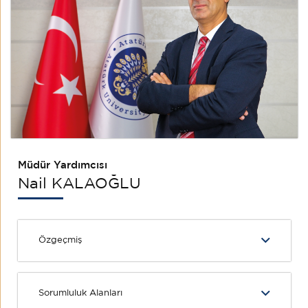
Müdür Yardımcısı
Nail KALAOĞLU
Özgeçmiş
Sorumluluk Alanları