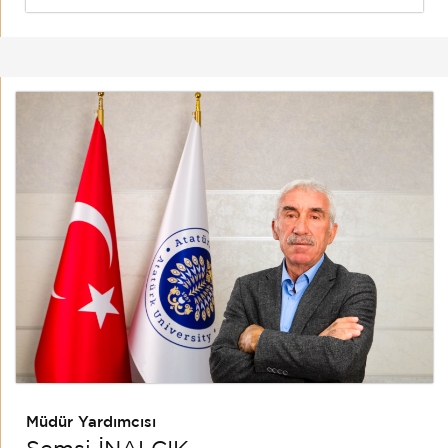
Müdür Yardımcısı