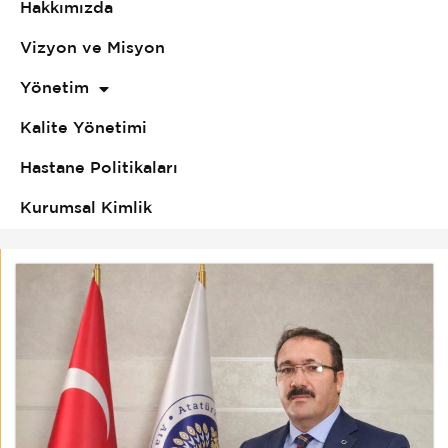
Hakkımızda
Vizyon ve Misyon
Yönetim
Kalite Yönetimi
Hastane Politikaları
Kurumsal Kimlik