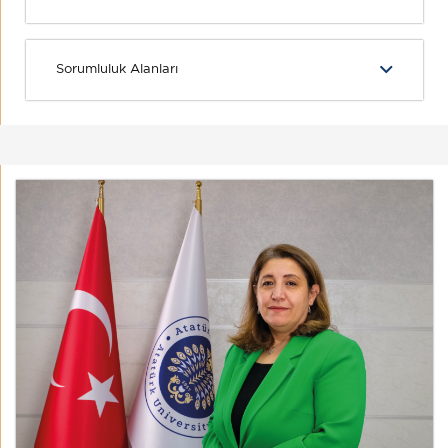
Sorumluluk Alanları