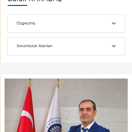
Özgeçmiş
Sorumluluk Alanları