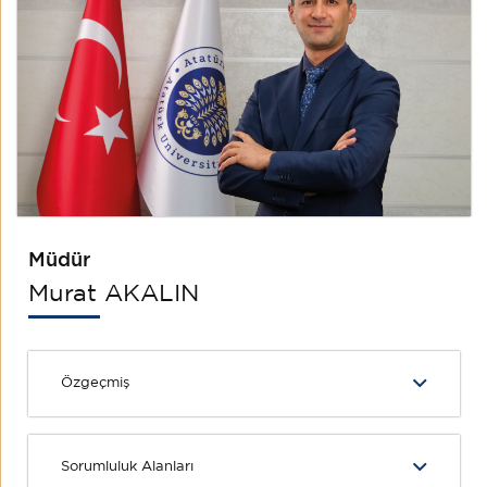
Müdür
Murat AKALIN
Özgeçmiş
Sorumluluk Alanları