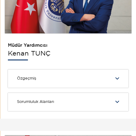
Müdür Yardımcısı
Kenan TUNÇ
Özgeçmiş
Sorumluluk Alanları