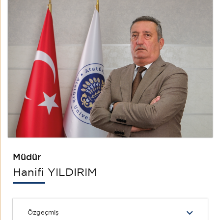
Müdür
Hanifi YILDIRIM
Özgeçmiş