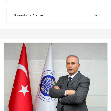
Sorumluluk Alanları