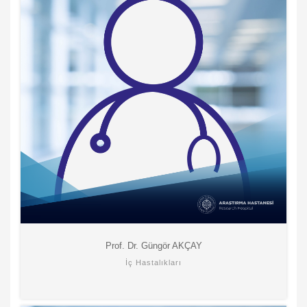
Prof. Dr. Güngör AKÇAY
İç Hastalıkları