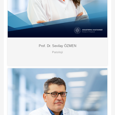
Prof. Dr. Sevilay ÖZMEN
Patoloji