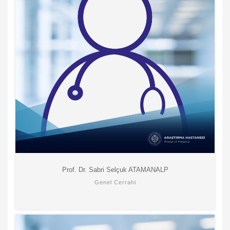
Prof. Dr. Sabri Selçuk ATAMANALP
Genel Cerrahi