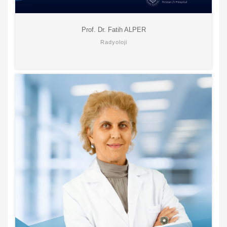
Prof. Dr. Fatih ALPER
Radyoloji