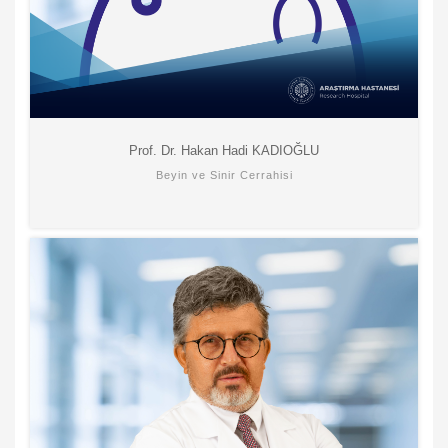
Prof. Dr. Hakan Hadi KADIOĞLU
Beyin ve Sinir Cerrahisi