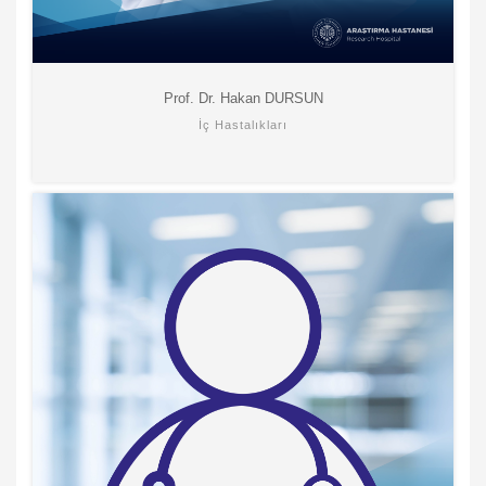
Prof. Dr. Hakan DURSUN
İç Hastalıkları