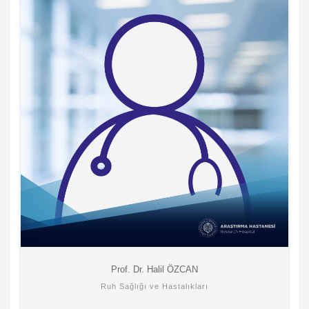
Prof. Dr. Halil ÖZCAN
Ruh Sağlığı ve Hastalıkları