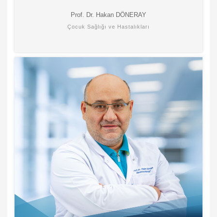
Prof. Dr. Hakan DÖNERAY
Çocuk Sağlığı ve Hastalıkları