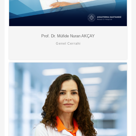
Prof. Dr. Müfide Nuran AKÇAY
Genel Cerrahi