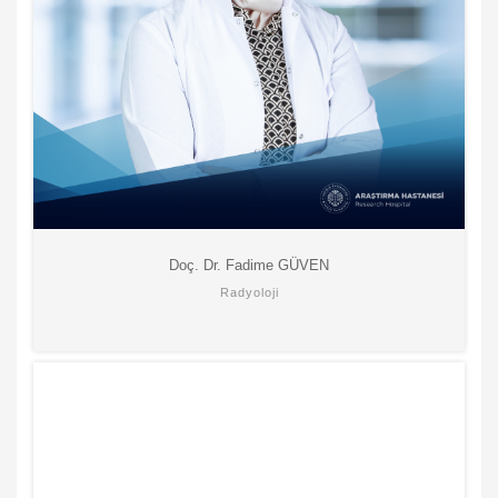
Doç. Dr. Fadime GÜVEN
Radyoloji