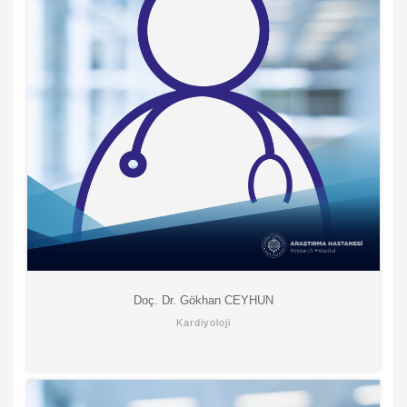
Doç. Dr. Gökhan CEYHUN
Kardiyoloji