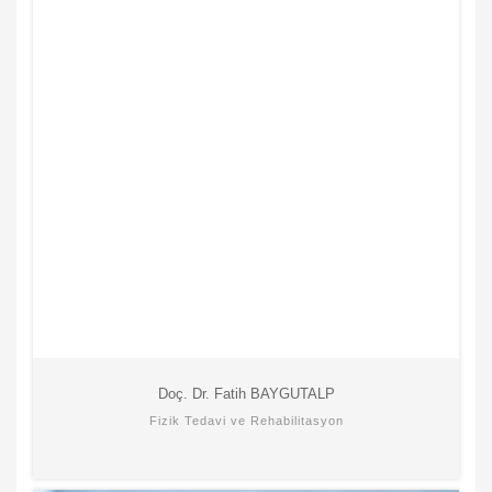
Doç. Dr. Fatih BAYGUTALP
Fizik Tedavi ve Rehabilitasyon