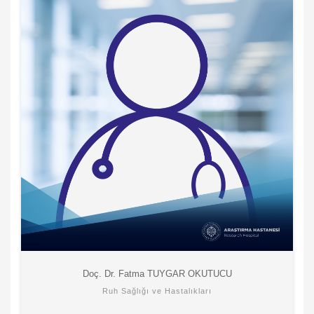
Doç. Dr. Fatma TUYGAR OKUTUCU
Ruh Sağlığı ve Hastalıkları