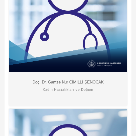
Doç. Dr. Gamze Nur CİMİLLİ ŞENOCAK
Kadın Hastalıkları ve Doğum