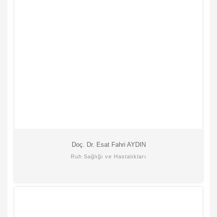
Doç. Dr. Esat Fahri AYDIN
Ruh Sağlığı ve Hastalıkları