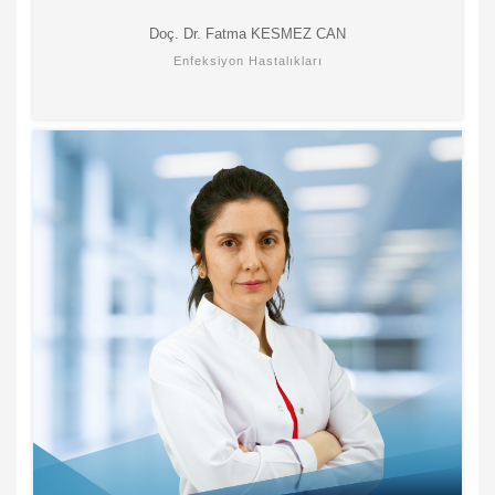
Doç. Dr. Fatma KESMEZ CAN
Enfeksiyon Hastalıkları