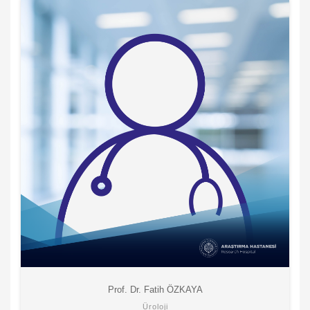
Prof. Dr. Fatih ÖZKAYA
Üroloji