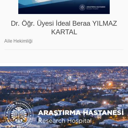
Dr. Öğr. Üyesi İdeal Beraa YILMAZ
KARTAL
Aile Hekimliği