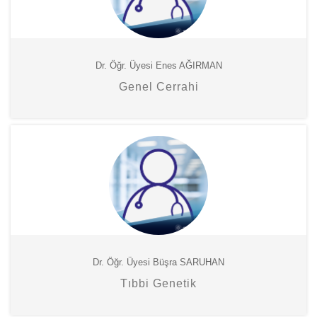
Dr. Öğr. Üyesi Enes AĞIRMAN
Genel Cerrahi
Dr. Öğr. Üyesi Büşra SARUHAN
Tıbbi Genetik