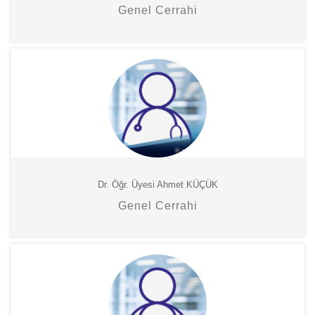
Genel Cerrahi
Dr. Öğr. Üyesi Ahmet KÜÇÜK
Genel Cerrahi