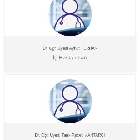
Dr. Öğr. Üyesi Aykut TURHAN
İç Hastalıkları
Dr. Öğr. Üyesi Tarık Recep KANTARCI