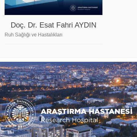
Doç. Dr. Esat Fahri AYDIN
Ruh Sağlığı ve Hastalıkları