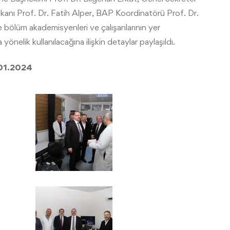
kanı Prof. Dr. Fatih Alper, BAP Koordinatörü Prof. Dr.
bölüm akademisyenleri ve çalışanlarının yer
 yönelik kullanılacağına ilişkin detaylar paylaşıldı.
01.2024