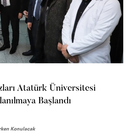
ları Atatürk Üniversitesi
lanılmaya Başlandı
Erken Konulacak