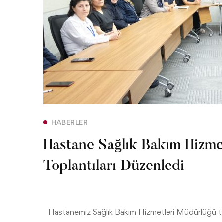
HABERLER
Hastane Sağlık Bakım Hizm
Toplantıları Düzenledi
Hastanemiz Sağlık Bakım Hizmetleri Müdürlüğü tar