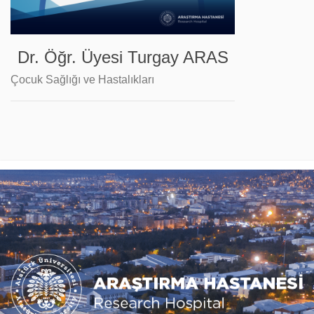
Dr. Öğr. Üyesi Turgay ARAS
Çocuk Sağlığı ve Hastalıkları