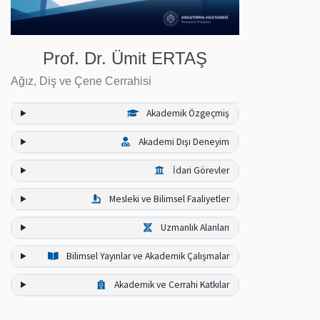
Prof. Dr. Ümit ERTAŞ
Ağız, Diş ve Çene Cerrahisi
Akademik Özgeçmiş
Akademi Dışı Deneyim
İdari Görevler
Mesleki ve Bilimsel Faaliyetler
Uzmanlık Alanları
Bilimsel Yayınlar ve Akademik Çalışmalar
Akademik ve Cerrahi Katkılar