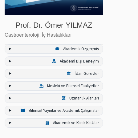
Prof. Dr. Ömer YILMAZ
Gastroenteroloji
,
İç Hastalıkları
Akademik Özgeçmiş
Akademi Dışı Deneyim
İdari Görevler
Mesleki ve Bilimsel Faaliyetler
Uzmanlık Alanları
Bilimsel Yayınlar ve Akademik Çalışmalar
Akademik ve Klinik Katkılar