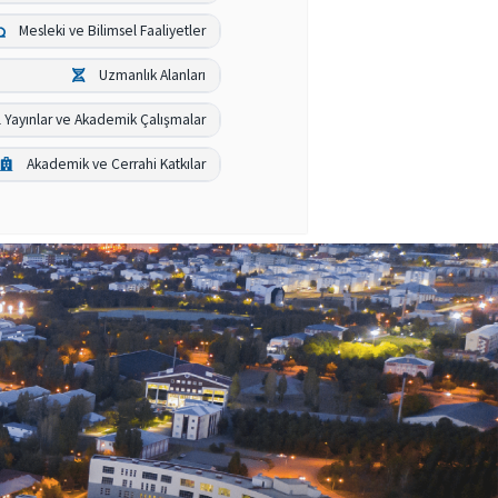
Mesleki ve Bilimsel Faaliyetler
Uzmanlık Alanları
l Yayınlar ve Akademik Çalışmalar
Akademik ve Cerrahi Katkılar