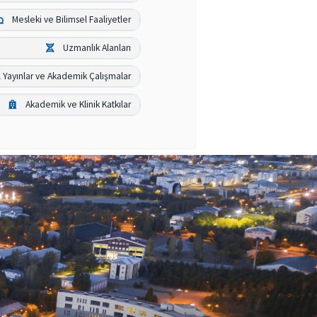
Mesleki ve Bilimsel Faaliyetler
Uzmanlık Alanları
l Yayınlar ve Akademik Çalışmalar
Akademik ve Klinik Katkılar