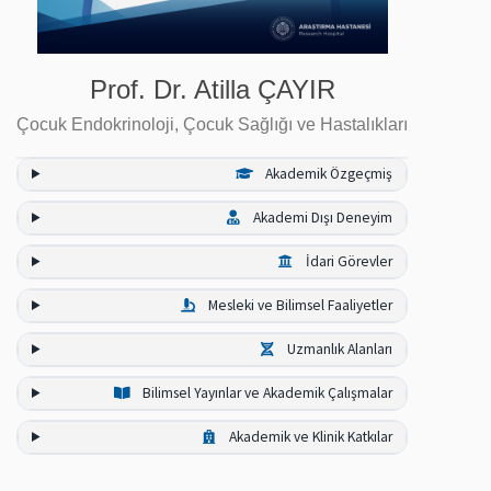
Prof. Dr. Atilla ÇAYIR
Çocuk Endokrinoloji
,
Çocuk Sağlığı ve Hastalıkları
Akademik Özgeçmiş
Akademi Dışı Deneyim
İdari Görevler
Mesleki ve Bilimsel Faaliyetler
Uzmanlık Alanları
Bilimsel Yayınlar ve Akademik Çalışmalar
Akademik ve Klinik Katkılar