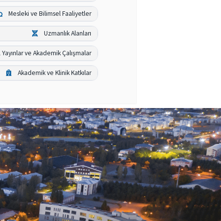
Mesleki ve Bilimsel Faaliyetler
Uzmanlık Alanları
l Yayınlar ve Akademik Çalışmalar
Akademik ve Klinik Katkılar