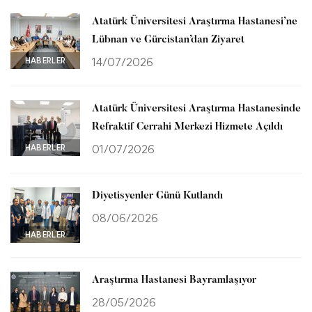
Atatürk Üniversitesi Araştırma Hastanesi’ne
Lübnan ve Gürcistan’dan Ziyaret
HABERLER
14/07/2026
Atatürk Üniversitesi Araştırma Hastanesinde
Refraktif Cerrahi Merkezi Hizmete Açıldı
HABERLER
01/07/2026
Diyetisyenler Günü Kutlandı
08/06/2026
HABERLER
Araştırma Hastanesi Bayramlaşıyor
28/05/2026