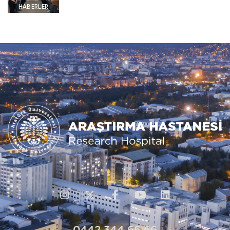
HABERLER