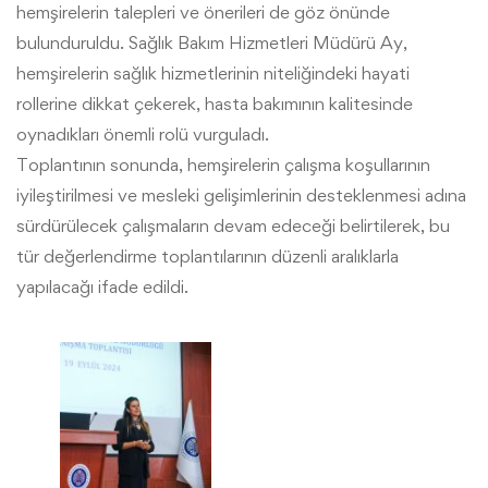
hemşirelerin talepleri ve önerileri de göz önünde
bulunduruldu. Sağlık Bakım Hizmetleri Müdürü Ay,
hemşirelerin sağlık hizmetlerinin niteliğindeki hayati
rollerine dikkat çekerek, hasta bakımının kalitesinde
oynadıkları önemli rolü vurguladı.
Toplantının sonunda, hemşirelerin çalışma koşullarının
iyileştirilmesi ve mesleki gelişimlerinin desteklenmesi adına
sürdürülecek çalışmaların devam edeceği belirtilerek, bu
tür değerlendirme toplantılarının düzenli aralıklarla
yapılacağı ifade edildi.