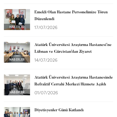
Emekli Olan Hastane Personelimize Tören
Düzenlendi
HABERLER
17/07/2026
Atatürk Üniversitesi Araştırma Hastanesi’ne
Lübnan ve Gürcistan’dan Ziyaret
HABERLER
14/07/2026
Atatürk Üniversitesi Araştırma Hastanesinde
Refraktif Cerrahi Merkezi Hizmete Açıldı
HABERLER
01/07/2026
Diyetisyenler Günü Kutlandı